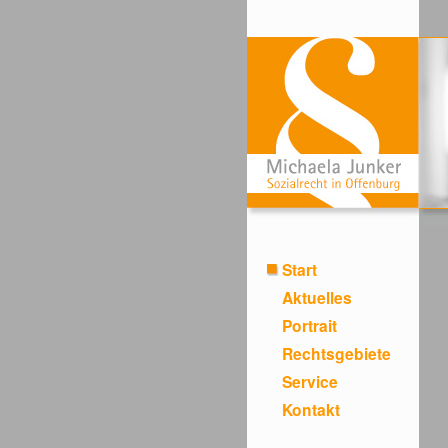
Start
Aktuelles
Portrait
Rechtsgebiete
Service
Kontakt