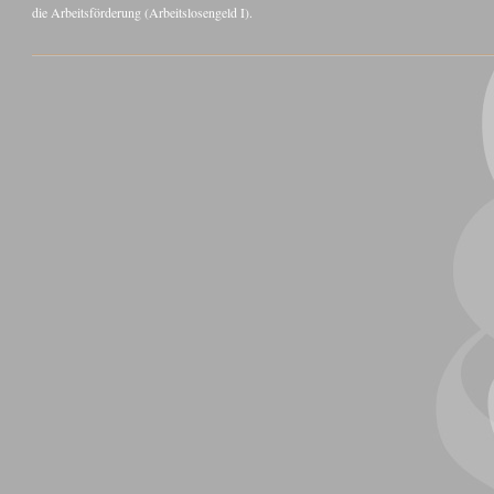
die Arbeitsförderung (Arbeitslosengeld I).