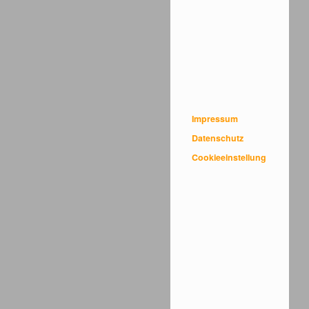
Impressum
Datenschutz
Cookieeinstellung